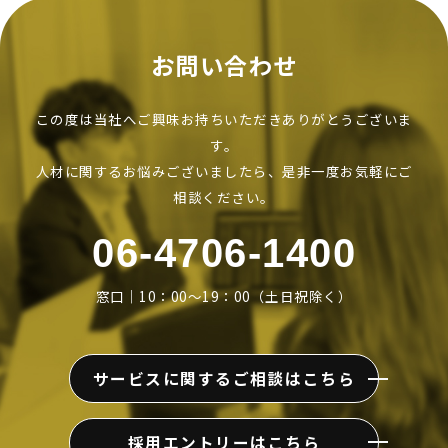
お問い合わせ
この度は当社へご興味お持ちいただきありがとうございま
す。
人材に関するお悩みございましたら、是非一度お気軽にご
相談ください。
06-4706-1400
窓口｜10：00～19：00（土日祝除く）
サービスに関するご相談はこちら
採用エントリーはこちら