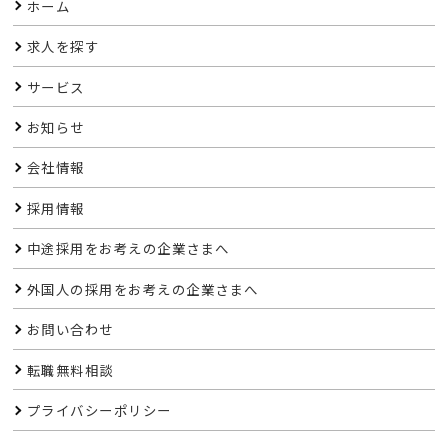
ホーム
求人を探す
サービス
お知らせ
会社情報
採用情報
中途採用をお考えの企業さまへ
外国人の採用をお考えの企業さまへ
お問い合わせ
転職無料相談
プライバシーポリシー