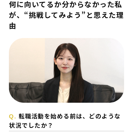
何に向いてるか分からなかった私
が、“挑戦してみよう”と思えた理
由
転職活動を始める前は、どのような
状況でしたか？