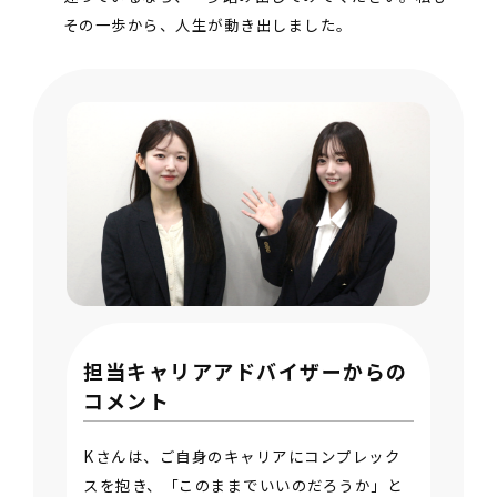
その一歩から、人生が動き出しました。
担当キャリアアドバイザーからの
コメント
Kさんは、ご自身のキャリアにコンプレック
スを抱き、「このままでいいのだろうか」と