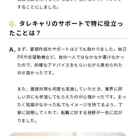
することにしました。
タレキャリのサポートで特に役立っ
たことは？
まず、書類作成のサポートはとても助かりました。自己
PRや志望動機など、自分一人ではなかなか書けなかっ
たので、的確なアドバイスをもらいながら進められた
のが良かったです。
また、面接対策も何度も実施していただき、業界に詳
しい方にも参加してもらえたのが心強かったです。まっ
たく知識がなかった私でもイメージを持てるよう、丁
寧に説明してくれて、転職に対する視野が一気に広が
りました。