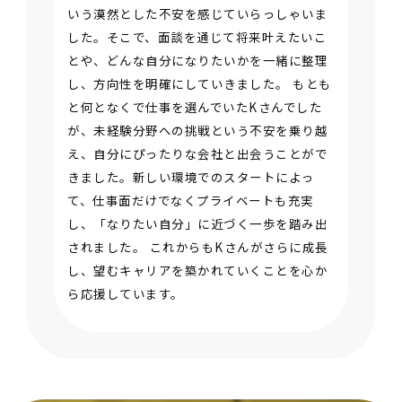
いう漠然とした不安を感じていらっしゃいま
した。そこで、面談を通じて将来叶えたいこ
とや、どんな自分になりたいかを一緒に整理
し、方向性を明確にしていきました。 もとも
と何となくで仕事を選んでいたKさんでした
が、未経験分野への挑戦という不安を乗り越
え、自分にぴったりな会社と出会うことがで
きました。新しい環境でのスタートによっ
て、仕事面だけでなくプライベートも充実
し、「なりたい自分」に近づく一歩を踏み出
されました。 これからもKさんがさらに成長
し、望むキャリアを築かれていくことを心か
ら応援しています。