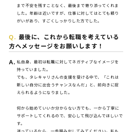
まで不安を残すことなく、最後まで寄り添ってくれま
した。年齢は近いですが、仕事に対してはとても頼り
がいがあり、すごくしっかりした方でした。
最後に、これから転職を考えている
方へメッセージをお願いします！
私自身、最初は転職に対してネガティブなイメージを
持っていました。
でも、タレキャリさんの支援を受ける中で、「これは
新しい自分に出会うチャンスなんだ」と、前向きに捉
えられるようになりました。
何から始めていいか分からない方でも、一から丁寧に
サポートしてくれるので、安心して飛び込んでほしいで
す。
迷っているなら、一歩踏み出してみてください。私も