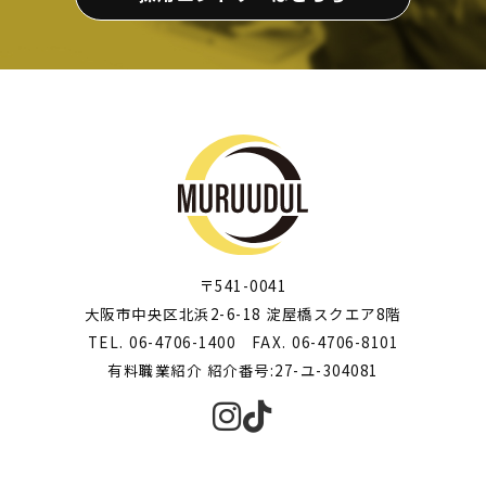
〒541-0041
大阪市中央区北浜2-6-18 淀屋橋スクエア8階
TEL. 06-4706-1400 FAX. 06-4706-8101
有料職業紹介 紹介番号:27-ユ-304081