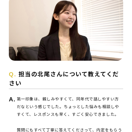
担当の北尾さんについて教えてくだ
さい
第一印象は、親しみやすくて、同年代で話しやすい方
だなという感じでした。ちょっとした悩みも相談しや
すくて、レスポンスも早く、すごく安心できました。
質問にもすべて丁寧に答えてくださって、内定をもらう