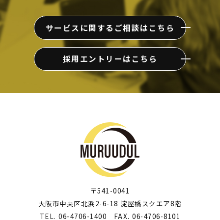
サービスに関するご相談はこちら
採用エントリーはこちら
〒541-0041
大阪市中央区北浜2-6-18 淀屋橋スクエア8階
TEL. 06-4706-1400 FAX. 06-4706-8101