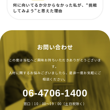
何に向いてるか分からなかった私が、“挑戦
してみよう”と思えた理由
お問い合わせ
この度は当社へご興味お持ちいただきありがとうございま
す。
人材に関するお悩みございましたら、是非一度お気軽にご
相談ください。
06-4706-1400
窓口｜10：00～19：00（土日祝除く）