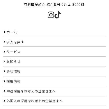
有料職業紹介 紹介番号:27-ユ-304081
ホーム
求人を探す
サービス
お知らせ
会社情報
採用情報
中途採用をお考えの企業さまへ
外国人の採用をお考えの企業さまへ