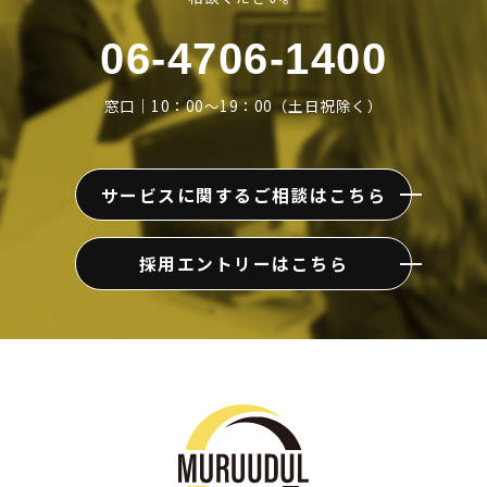
06-4706-1400
窓口｜10：00～19：00（土日祝除く）
サービスに関するご相談はこちら
採用エントリーはこちら