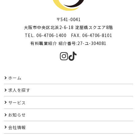
〒541-0041
大阪市中央区北浜2-6-18 淀屋橋スクエア8階
TEL. 06-4706-1400 FAX. 06-4706-8101
有料職業紹介 紹介番号:27-ユ-304081
ホーム
求人を探す
サービス
お知らせ
会社情報